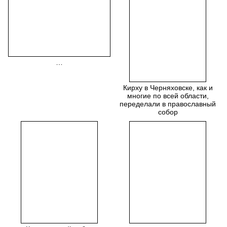
…
Кирху в Черняховске, как и
многие по всей области,
переделали в православный
собор