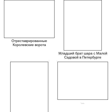
Отреставрированные
Королевские ворота
Младший брат шара с Малой
Садовой в Петербурге
…