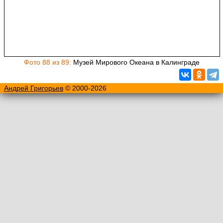
Фото 88 из 89:
Музей Мирового Океана в Калинграде
Андрей Григорьев
© 2000-2026