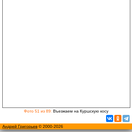
Фото 51 из 89:
Въезжаем на Куршскую косу
Андрей Григорьев
© 2000-2026