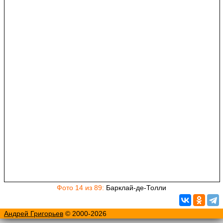
Фото 14 из 89:
Барклай-де-Толли
Андрей Григорьев
© 2000-2026