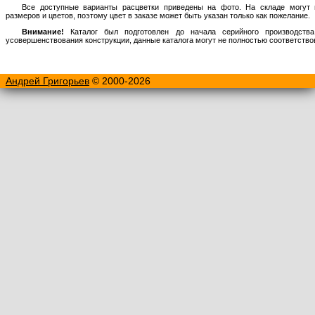
Все доступные варианты расцветки приведены на фото. На складе могут 
размеров и цветов, поэтому цвет в заказе может быть указан только как пожелание.
Внимание!
Каталог был подготовлен до начала серийного производства
усовершенствования конструкции, данные каталога могут не полностью соответств
Андрей Григорьев
© 2000-2026