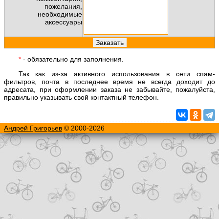
пожелания,
необходимые
аксессуары
*
- обязательно для заполнения.
Так как из-за активного использования в сети спам-
фильтров, почта в последнее время не всегда доходит до
адресата, при оформлении заказа не забывайте, пожалуйста,
правильно указывать свой контактный телефон.
Андрей Григорьев
© 2000-2026