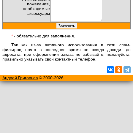
пожелания,
необходимые
аксессуары
*
- обязательно для заполнения.
Так как из-за активного использования в сети спам-
фильтров, почта в последнее время не всегда доходит до
адресата, при оформлении заказа не забывайте, пожалуйста,
правильно указывать свой контактный телефон.
Андрей Григорьев
© 2000-2026