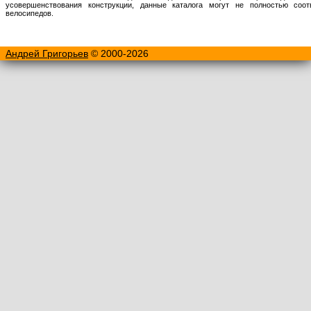
усовершенствования конструкции, данные каталога могут не полностью соо
велосипедов.
Андрей Григорьев
© 2000-2026