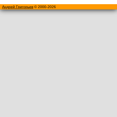
Андрей Григорьев
© 2000-2026