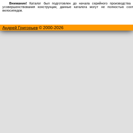
Внимание!
Каталог был подготовлен до начала серийного производства 
усовершенствования конструкции, данные каталога могут не полностью соо
велосипедов.
Андрей Григорьев
© 2000-2026