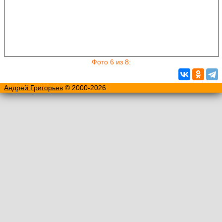
Фото 6 из 8:
Андрей Григорьев
© 2000-2026