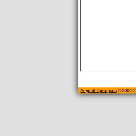
Андрей Григорьев
© 2000-2