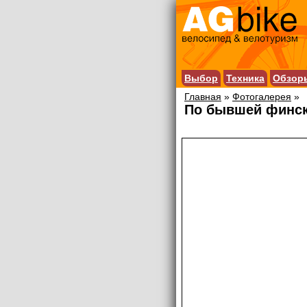
Выбор
Техника
Обзор
Главная
»
Фотогалерея
»
По бывшей финск