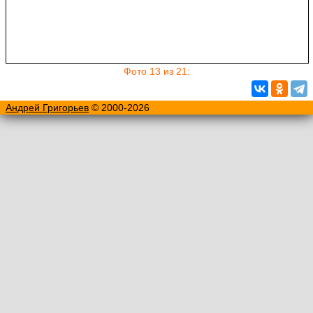
Фото 13 из 21:
Андрей Григорьев
© 2000-2026