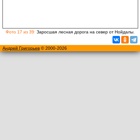
Фото 17 из 39:
Заросшая лесная дорога на север от Нойдалы.
Андрей Григорьев
© 2000-2026