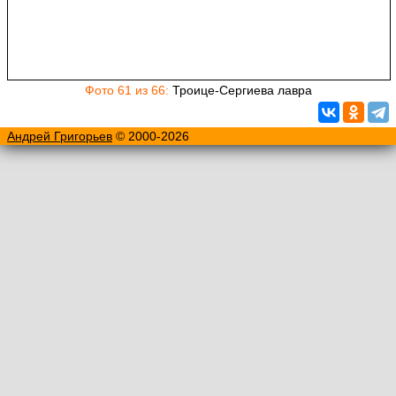
Фото 61 из 66:
Троице-Сергиева лавра
Андрей Григорьев
© 2000-2026