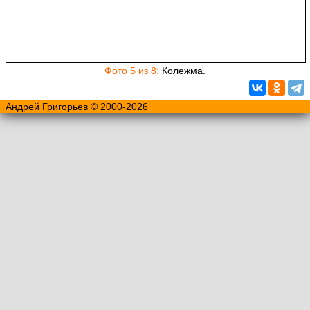
Фото 5 из 8:
Колежма.
Андрей Григорьев
© 2000-2026