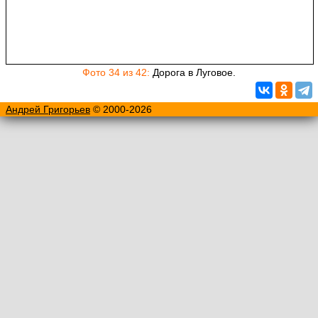
Фото 34 из 42:
Дорога в Луговое.
Андрей Григорьев
© 2000-2026