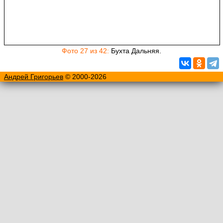
Фото 27 из 42:
Бухта Дальняя.
Андрей Григорьев
© 2000-2026