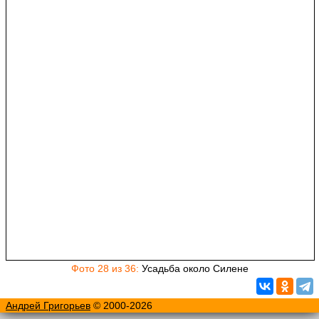
Фото 28 из 36:
Усадьба около Силене
Андрей Григорьев
© 2000-2026