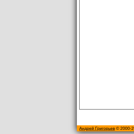
Андрей Григорьев
© 2000-2