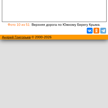
Фото 10 из 51:
Верхняя дорога по Южному Берегу Крыма.
Андрей Григорьев
© 2000-2026