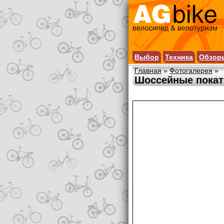
Выбор
Техника
Обзор
Главная
»
Фотогалерея
»
Шоссейные покат