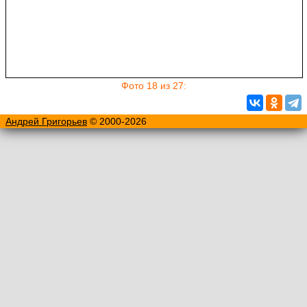
Фото 18 из 27:
Андрей Григорьев
© 2000-2026