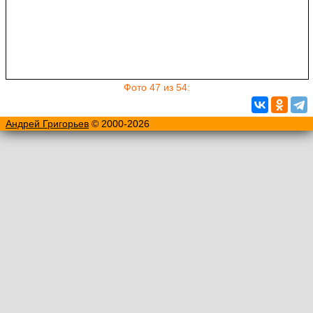
Фото 47 из 54:
Андрей Григорьев
© 2000-2026