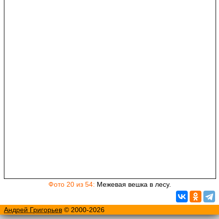
Фото 20 из 54:
Межевая вешка в лесу.
Андрей Григорьев
© 2000-2026