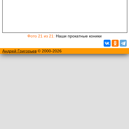
Фото 21 из 21:
Наши прокатные коники
Андрей Григорьев
© 2000-2026