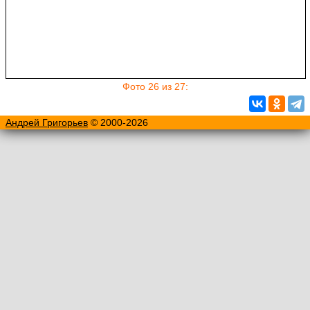
Фото 26 из 27:
Андрей Григорьев
© 2000-2026