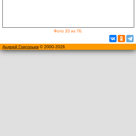
Фото 33 из 76:
Андрей Григорьев
© 2000-2026