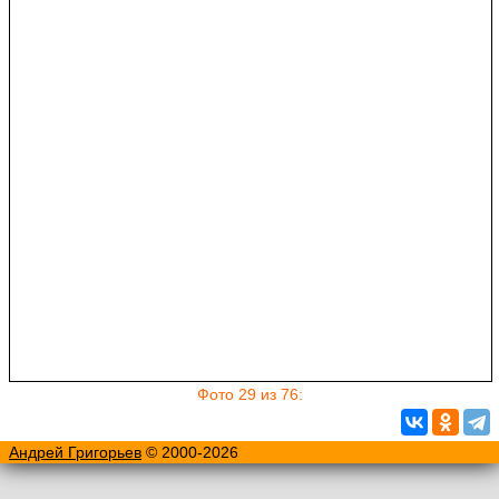
Фото 29 из 76:
Андрей Григорьев
© 2000-2026