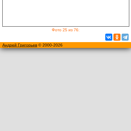
Фото 25 из 76:
Андрей Григорьев
© 2000-2026